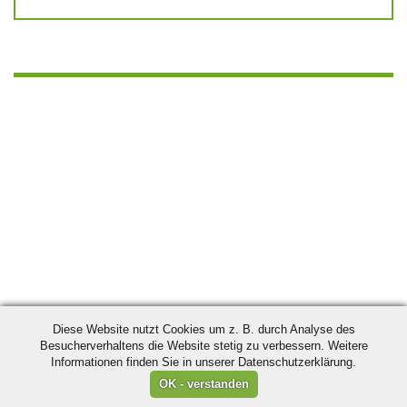
Diese Website nutzt Cookies um z. B. durch Analyse des
Besucherverhaltens die Website stetig zu verbessern. Weitere
Informationen finden Sie in unserer Datenschutzerklärung.