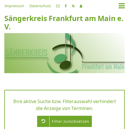
Impressum
Datenschutz
Sängerkreis Frankfurt am Main e.
V.
Ihre aktive Suche bzw. Filterauswahl verhindert
die Anzeige von Terminen.
Filter zurücksetzen