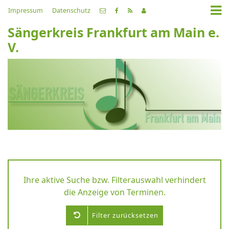
Impressum
Datenschutz
Sängerkreis Frankfurt am Main e.
V.
Ihre aktive Suche bzw. Filterauswahl verhindert
die Anzeige von Terminen.
Filter zurücksetzen