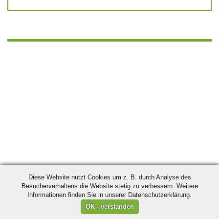
Diese Website nutzt Cookies um z. B. durch Analyse des
Besucherverhaltens die Website stetig zu verbessern. Weitere
Informationen finden Sie in unserer Datenschutzerklärung.