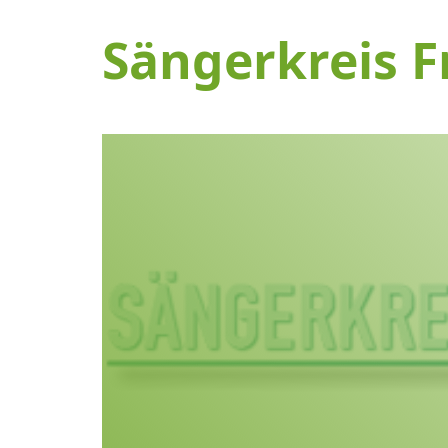
Sängerkreis F