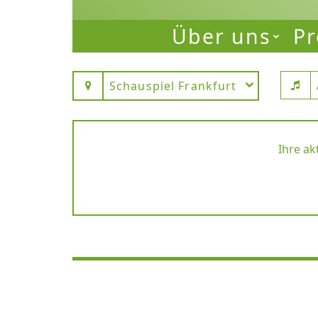
Über uns
Pr
Schauspiel Frankfurt
Ihre ak