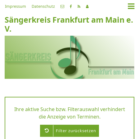
Impressum
Datenschutz
Sängerkreis Frankfurt am Main e.
V.
Ihre aktive Suche bzw. Filterauswahl verhindert
die Anzeige von Terminen.
Filter zurücksetzen