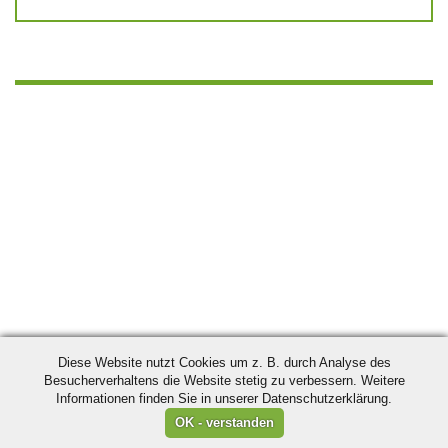
Diese Website nutzt Cookies um z. B. durch Analyse des
Besucherverhaltens die Website stetig zu verbessern. Weitere
Informationen finden Sie in unserer Datenschutzerklärung.