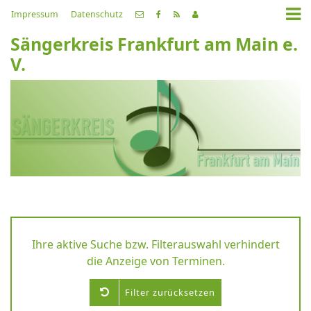
Impressum
Datenschutz
Sängerkreis Frankfurt am Main e.
V.
Ihre aktive Suche bzw. Filterauswahl verhindert
die Anzeige von Terminen.
Filter zurücksetzen