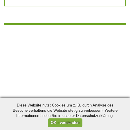
Diese Website nutzt Cookies um z. B. durch Analyse des
Besucherverhaltens die Website stetig zu verbessern. Weitere
Informationen finden Sie in unserer Datenschutzerklärung.