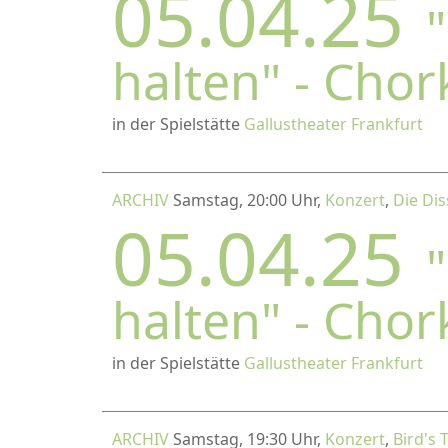
05.04.25
halten" - Cho
in der Spielstätte
Gallustheater Frankfurt
ARCHIV
Samstag, 20:00 Uhr,
Konzert
,
Die Dis
05.04.25
halten" - Cho
in der Spielstätte
Gallustheater Frankfurt
ARCHIV
Samstag, 19:30 Uhr,
Konzert
,
Bird's 