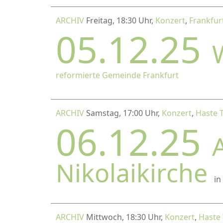
ARCHIV
Freitag, 18:30 Uhr,
Konzert
,
Frankfur
05.12.25
reformierte Gemeinde Frankfurt
ARCHIV
Samstag, 17:00 Uhr,
Konzert
,
Haste 
06.12.25
Nikolaikirche
in
ARCHIV
Mittwoch, 18:30 Uhr,
Konzert
,
Haste