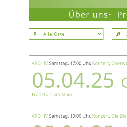
Über uns
Pr
Alle Orte
ARCHIV
Samstag, 17:00 Uhr,
Konzert
,
Chorwe
05.04.25
Frankfurt am Main
ARCHIV
Samstag, 19:00 Uhr,
Konzert
,
Die Dis