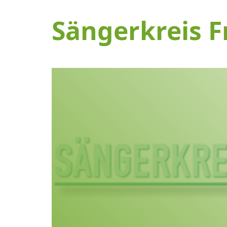
Sängerkreis F