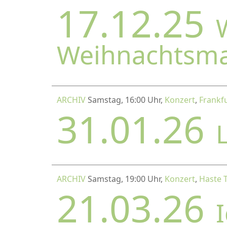
17.12.25
Weihnachtsm
ARCHIV
Samstag, 16:00 Uhr,
Konzert
,
Frankfu
31.01.26
ARCHIV
Samstag, 19:00 Uhr,
Konzert
,
Haste 
21.03.26