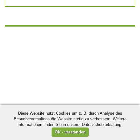
Diese Website nutzt Cookies um z. B. durch Analyse des
Besucherverhaltens die Website stetig zu verbessern. Weitere
Informationen finden Sie in unserer Datenschutzerklärung.