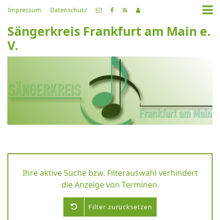
Impressum
Datenschutz
Sängerkreis Frankfurt am Main e.
V.
Ihre aktive Suche bzw. Filterauswahl verhindert
die Anzeige von Terminen.
Filter zurücksetzen