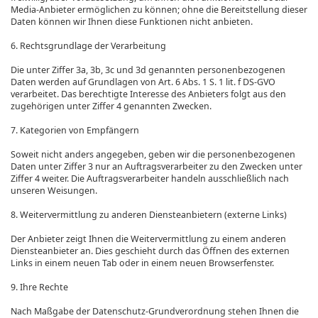
Media-Anbieter ermöglichen zu können; ohne die Bereitstellung dieser
Daten können wir Ihnen diese Funktionen nicht anbieten.
6. Rechtsgrundlage der Verarbeitung
Die unter Ziffer 3a, 3b, 3c und 3d genannten personenbezogenen
Daten werden auf Grundlagen von Art. 6 Abs. 1 S. 1 lit. f DS-GVO
verarbeitet. Das berechtigte Interesse des Anbieters folgt aus den
zugehörigen unter Ziffer 4 genannten Zwecken.
7. Kategorien von Empfängern
Soweit nicht anders angegeben, geben wir die personenbezogenen
Daten unter Ziffer 3 nur an Auftragsverarbeiter zu den Zwecken unter
Ziffer 4 weiter. Die Auftragsverarbeiter handeln ausschließlich nach
unseren Weisungen.
8. Weitervermittlung zu anderen Diensteanbietern (externe Links)
Der Anbieter zeigt Ihnen die Weitervermittlung zu einem anderen
Diensteanbieter an. Dies geschieht durch das Öffnen des externen
Links in einem neuen Tab oder in einem neuen Browserfenster.
9. Ihre Rechte
Nach Maßgabe der Datenschutz-Grundverordnung stehen Ihnen die