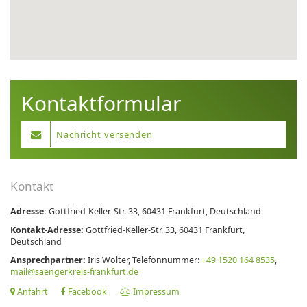
Kontaktformular
Nachricht versenden
Kontakt
Adresse:
Gottfried-Keller-Str. 33, 60431 Frankfurt, Deutschland
Kontakt-Adresse:
Gottfried-Keller-Str. 33, 60431 Frankfurt,
Deutschland
Ansprechpartner:
Iris Wolter, Telefonnummer:
+49 1520 164 8535
,
mail@saengerkreis-frankfurt.de
Anfahrt
Facebook
Impressum