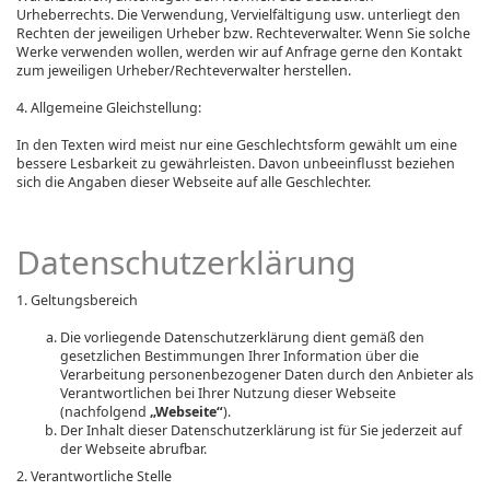
Urheberrechts. Die Verwendung, Vervielfältigung usw. unterliegt den
Rechten der jeweiligen Urheber bzw. Rechteverwalter. Wenn Sie solche
Werke verwenden wollen, werden wir auf Anfrage gerne den Kontakt
zum jeweiligen Urheber/Rechteverwalter herstellen.
4. Allgemeine Gleichstellung:
In den Texten wird meist nur eine Geschlechtsform gewählt um eine
bessere Lesbarkeit zu gewährleisten. Davon unbeeinflusst beziehen
sich die Angaben dieser Webseite auf alle Geschlechter.
Datenschutzerklärung
1. Geltungsbereich
Die vorliegende Datenschutzerklärung dient gemäß den
gesetzlichen Bestimmungen Ihrer Information über die
Verarbeitung personenbezogener Daten durch den Anbieter als
Verantwortlichen bei Ihrer Nutzung dieser Webseite
(nachfolgend
„Webseite“
).
Der Inhalt dieser Datenschutzerklärung ist für Sie jederzeit auf
der Webseite abrufbar.
2. Verantwortliche Stelle