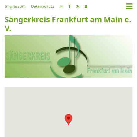
Impressum
Datenschutz
Sängerkreis Frankfurt am Main e.
V.