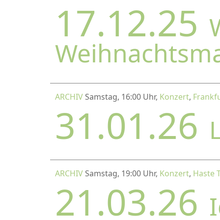
17.12.25
Weihnachtsm
ARCHIV
Samstag, 16:00 Uhr,
Konzert
,
Frankfu
31.01.26
ARCHIV
Samstag, 19:00 Uhr,
Konzert
,
Haste 
21.03.26