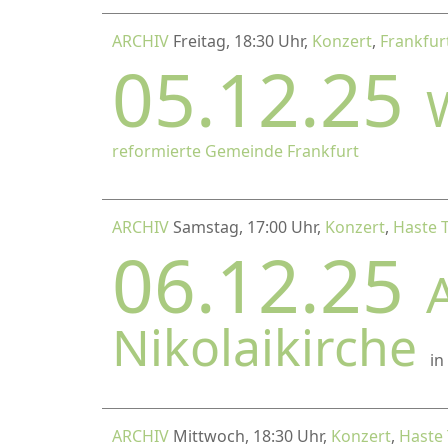
ARCHIV
Freitag, 18:30 Uhr,
Konzert
,
Frankfur
05.12.25
reformierte Gemeinde Frankfurt
ARCHIV
Samstag, 17:00 Uhr,
Konzert
,
Haste 
06.12.25
Nikolaikirche
in
ARCHIV
Mittwoch, 18:30 Uhr,
Konzert
,
Haste