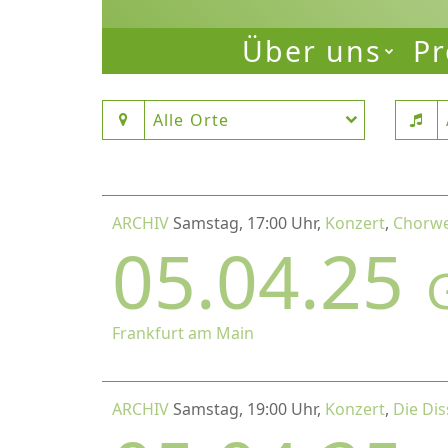
Über uns
Pr
Alle Orte
ARCHIV
Samstag, 17:00 Uhr,
Konzert
,
Chorwe
05.04.25
Frankfurt am Main
ARCHIV
Samstag, 19:00 Uhr,
Konzert
,
Die Dis