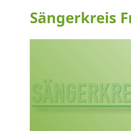
Sängerkreis F