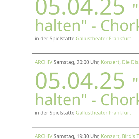
05.04.25
halten" - Cho
in der Spielstätte
Gallustheater Frankfurt
ARCHIV
Samstag, 20:00 Uhr,
Konzert
,
Die Dis
05.04.25
halten" - Cho
in der Spielstätte
Gallustheater Frankfurt
ARCHIV
Samstag, 19:30 Uhr,
Konzert
,
Bird's 