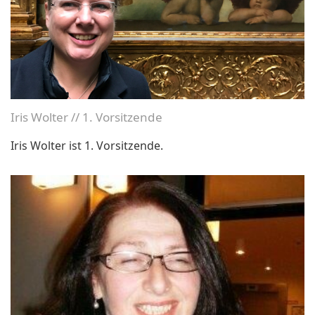
Iris Wolter // 1. Vorsitzende
Iris Wolter ist 1. Vorsitzende.