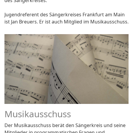
des Sängerkreises.
Jugendreferent des Sängerkreises Frankfurt am Main
ist Jan Breuers. Er ist auch Mitglied im Musikausschuss.
Musikausschuss
Der Musikausschuss berät den Sängerkreis und seine
Mitglieder in programmatischen Fragen und