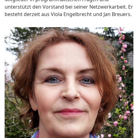
unterstützt den Vorstand bei seiner Netzwerkarbeit. Er
besteht derzeit aus Viola Engelbrecht und Jan Breuers.