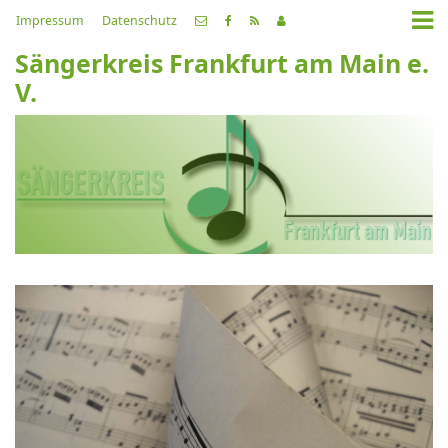
Impressum
Datenschutz
Sängerkreis Frankfurt am Main e.
V.