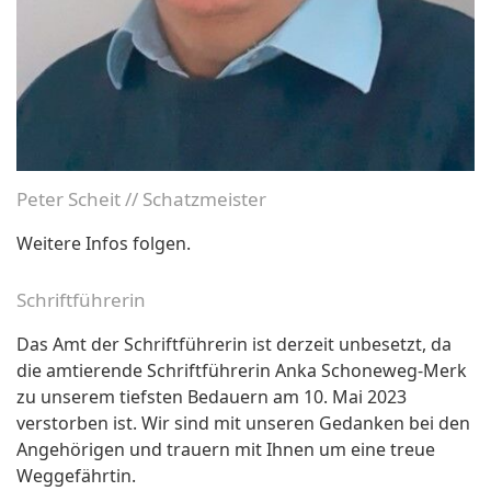
Peter Scheit // Schatzmeister
Weitere Infos folgen.
Schriftführerin
Das Amt der Schriftführerin ist derzeit unbesetzt, da
die amtierende Schriftführerin Anka Schoneweg-Merk
zu unserem tiefsten Bedauern am 10. Mai 2023
verstorben ist. Wir sind mit unseren Gedanken bei den
Angehörigen und trauern mit Ihnen um eine treue
Weggefährtin.