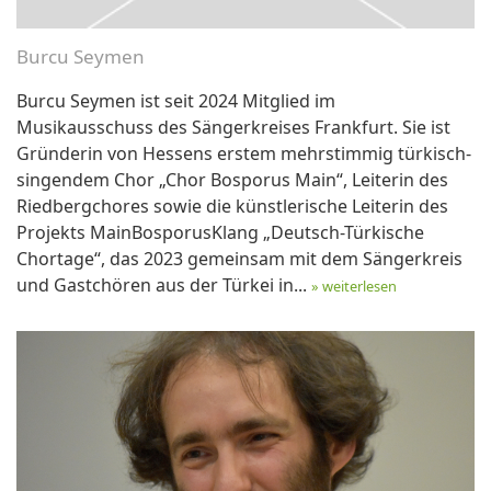
Burcu Seymen
Burcu Seymen ist seit 2024 Mitglied im
Musikausschuss des Sängerkreises Frankfurt. Sie ist
Gründerin von Hessens erstem mehrstimmig türkisch-
singendem Chor „Chor Bosporus Main“, Leiterin des
Riedbergchores sowie die künstlerische Leiterin des
Projekts MainBosporusKlang „Deutsch-Türkische
Chortage“, das 2023 gemeinsam mit dem Sängerkreis
und Gastchören aus der Türkei in...
» weiterlesen