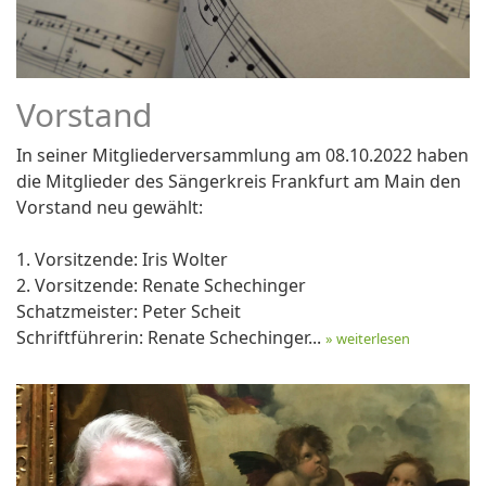
Vorstand
In seiner Mitgliederversammlung am 08.10.2022 haben
die Mitglieder des Sängerkreis Frankfurt am Main den
Vorstand neu gewählt:
1. Vorsitzende: Iris Wolter
2. Vorsitzende: Renate Schechinger
Schatzmeister: Peter Scheit
Schriftführerin: Renate Schechinger...
» weiterlesen