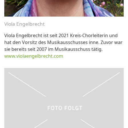
Viola Engelbrecht
Viola Engelbrecht ist seit 2021 Kreis-Chorleiterin und
hat den Vorsitz des Musikausschusses inne. Zuvor war
sie bereits seit 2007 im Musikausschuss tätig.
www.violaengelbrecht.com