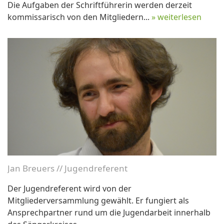
Die Aufgaben der Schriftführerin werden derzeit
kommissarisch von den Mitgliedern...
» weiterlesen
Jan Breuers // Jugendreferent
Der Jugendreferent wird von der
Mitgliederversammlung gewählt. Er fungiert als
Ansprechpartner rund um die Jugendarbeit innerhalb