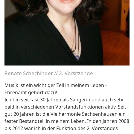
Renate Schechinger // 2. Vorsitzende
Musik ist ein wichtiger Teil in meinem Leben -
Ehrenamt gehört dazu!
Ich bin seit fast 30 Jahren als Sängerin und auch sehr
bald in verschiedenen Vorstandsfunktionen aktiv. Seit
gut 20 Jahren ist die Vielharmonie Sachsenhausen ein
fester Bestandteil in meinem Leben. In den Jahren 2008
bis 2012 war ich in der Funktion des 2. Vorstandes