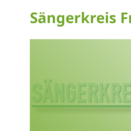
Sängerkreis F