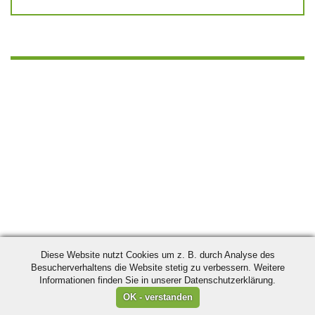
Diese Website nutzt Cookies um z. B. durch Analyse des
Besucherverhaltens die Website stetig zu verbessern. Weitere
Informationen finden Sie in unserer Datenschutzerklärung.