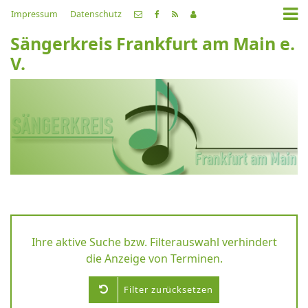
Impressum
Datenschutz
Sängerkreis Frankfurt am Main e.
V.
Ihre aktive Suche bzw. Filterauswahl verhindert
die Anzeige von Terminen.
Filter zurücksetzen