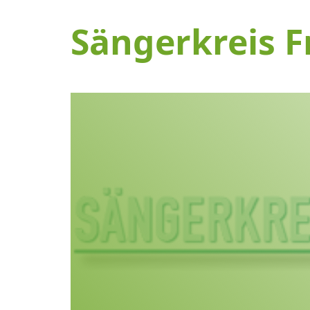
Sängerkreis F