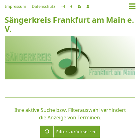
Impressum
Datenschutz
Sängerkreis Frankfurt am Main e.
V.
Ihre aktive Suche bzw. Filterauswahl verhindert
die Anzeige von Terminen.
Filter zurücksetzen