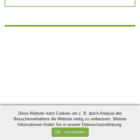
Diese Website nutzt Cookies um z. B. durch Analyse des
Besucherverhaltens die Website stetig zu verbessern. Weitere
Informationen finden Sie in unserer Datenschutzerklärung.