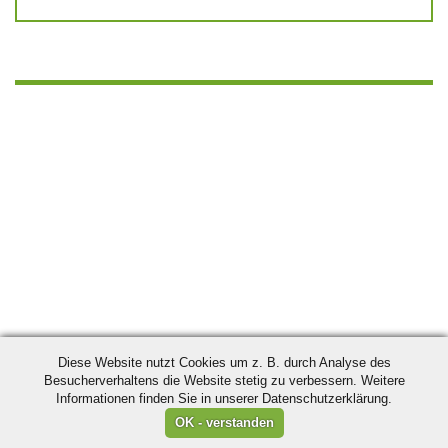
Diese Website nutzt Cookies um z. B. durch Analyse des
Besucherverhaltens die Website stetig zu verbessern. Weitere
Informationen finden Sie in unserer Datenschutzerklärung.