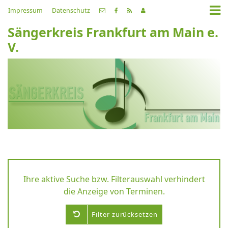
Impressum
Datenschutz
Sängerkreis Frankfurt am Main e.
V.
Ihre aktive Suche bzw. Filterauswahl verhindert
die Anzeige von Terminen.
Filter zurücksetzen