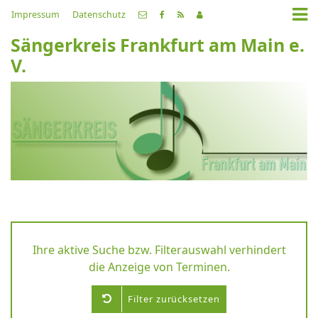
Impressum
Datenschutz
Sängerkreis Frankfurt am Main e.
V.
Ihre aktive Suche bzw. Filterauswahl verhindert
die Anzeige von Terminen.
Filter zurücksetzen