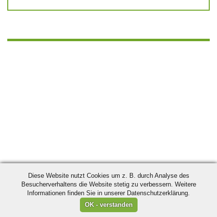
Diese Website nutzt Cookies um z. B. durch Analyse des
Besucherverhaltens die Website stetig zu verbessern. Weitere
Informationen finden Sie in unserer Datenschutzerklärung.