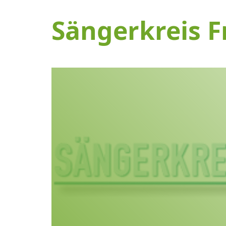
Sängerkreis F