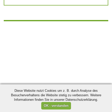
Diese Website nutzt Cookies um z. B. durch Analyse des
Besucherverhaltens die Website stetig zu verbessern. Weitere
Informationen finden Sie in unserer Datenschutzerklärung.