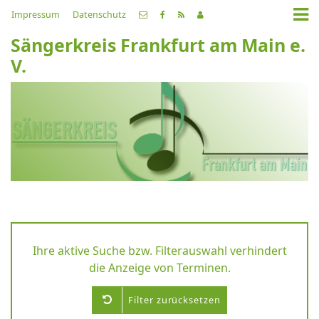
Impressum
Datenschutz
Sängerkreis Frankfurt am Main e.
V.
Ihre aktive Suche bzw. Filterauswahl verhindert
die Anzeige von Terminen.
Filter zurücksetzen