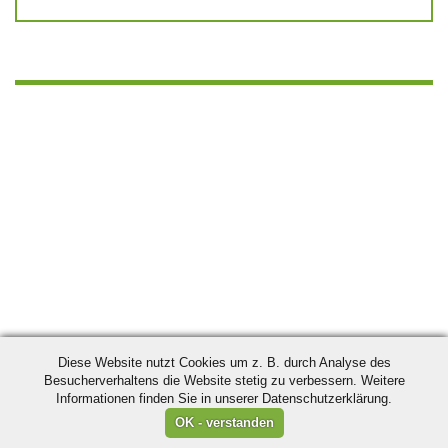
Diese Website nutzt Cookies um z. B. durch Analyse des
Besucherverhaltens die Website stetig zu verbessern. Weitere
Informationen finden Sie in unserer Datenschutzerklärung.