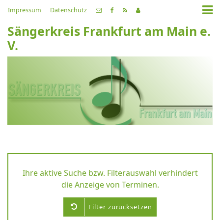
Impressum
Datenschutz
Sängerkreis Frankfurt am Main e.
V.
Ihre aktive Suche bzw. Filterauswahl verhindert
die Anzeige von Terminen.
Filter zurücksetzen