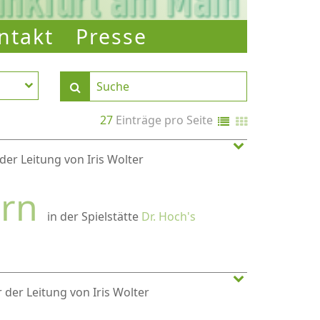
ntakt
Presse
27
Einträge pro Seite
der Leitung von Iris Wolter
ern
in der Spielstätte
Dr. Hoch's
 der Leitung von Iris Wolter