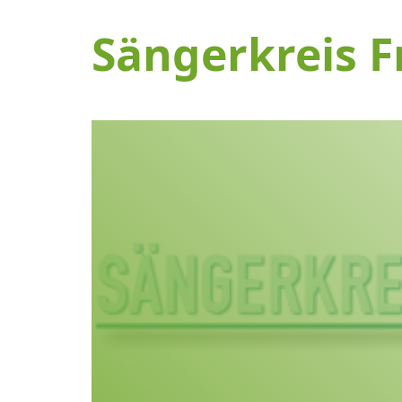
Sängerkreis F