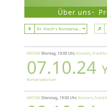
Über uns
Pr
Dr. Hoch's Konservatorium
ARCHIV
Montag, 19:00 Uhr,
Konzert
,
Frankfu
07.10.24
Konservatorium
ARCHIV
Dienstag, 19:00 Uhr,
Konzert
,
Frankf