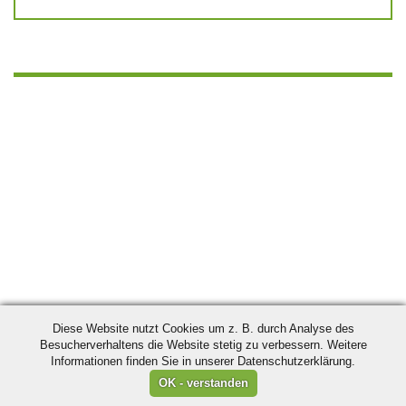
Diese Website nutzt Cookies um z. B. durch Analyse des
Besucherverhaltens die Website stetig zu verbessern. Weitere
Informationen finden Sie in unserer Datenschutzerklärung.