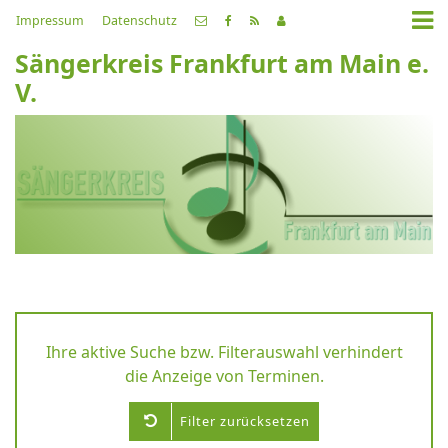
Impressum
Datenschutz
Sängerkreis Frankfurt am Main e.
V.
Ihre aktive Suche bzw. Filterauswahl verhindert
die Anzeige von Terminen.
Filter zurücksetzen