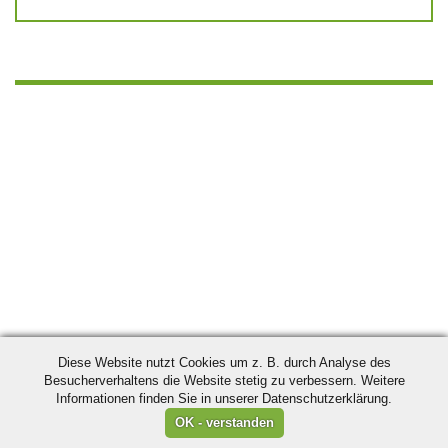
Diese Website nutzt Cookies um z. B. durch Analyse des
Besucherverhaltens die Website stetig zu verbessern. Weitere
Informationen finden Sie in unserer Datenschutzerklärung.