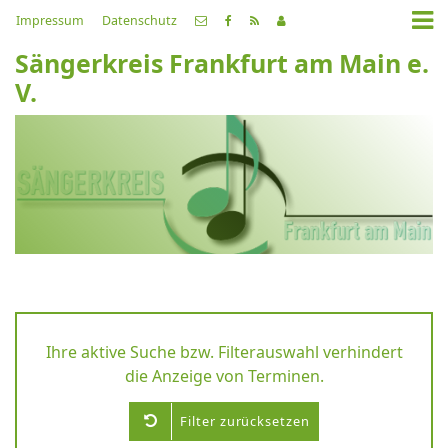
Impressum
Datenschutz
Sängerkreis Frankfurt am Main e.
V.
Ihre aktive Suche bzw. Filterauswahl verhindert
die Anzeige von Terminen.
Filter zurücksetzen