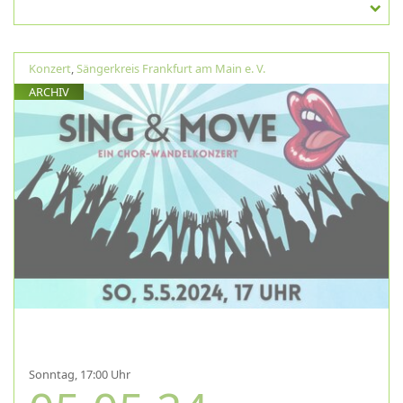
Konzert
,
Sängerkreis Frankfurt am Main e. V.
ARCHIV
Sonntag, 17:00 Uhr