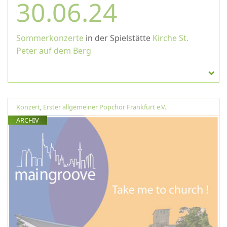
30.06.24
Sommerkonzerte
in der Spielstätte
Kirche St.
Peter auf dem Berg
Konzert
,
Erster allgemeiner Popchor Frankfurt e.V.
ARCHIV