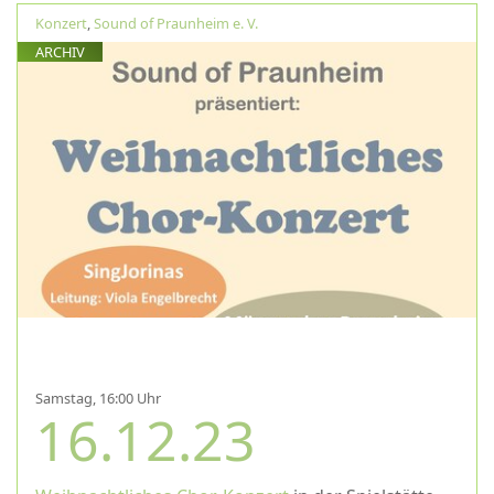
Konzert
,
Sound of Praunheim e. V.
ARCHIV
Samstag, 16:00 Uhr
16.12.23