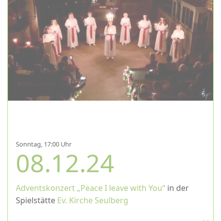
Sonntag, 17:00 Uhr
08.12.24
Adventskonzert „Peace I leave with You“
in der
Spielstätte
Ev. Kirche Seulberg