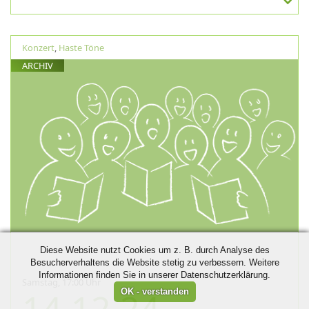
Konzert
,
Haste Töne
ARCHIV
Diese Website nutzt Cookies um z. B. durch Analyse des
Besucherverhaltens die Website stetig zu verbessern. Weitere
Informationen finden Sie in unserer Datenschutzerklärung.
Samstag, 17:00 Uhr
14.12.24