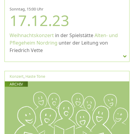
Sonntag, 15:00 Uhr
17.12.23
Weihnachtskonzert
in der Spielstätte
Alten- und
Pflegeheim Nordring
unter der Leitung von
Friedrich Vette
Konzert
,
Haste Töne
ARCHIV