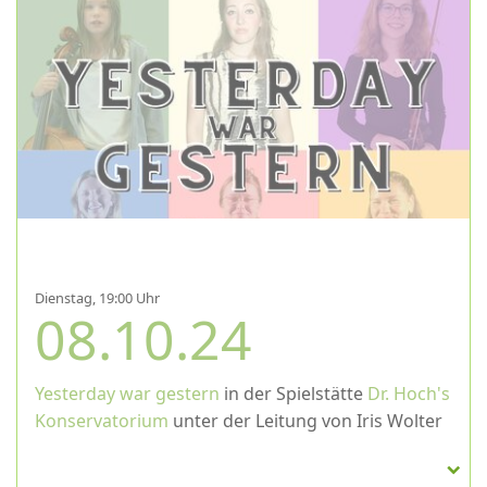
Dienstag, 19:00 Uhr
08.10.24
Yesterday war gestern
in der Spielstätte
Dr. Hoch's
Konservatorium
unter der Leitung von Iris Wolter