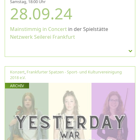
Samstag, 18:00 Uhr
28.09.24
Mainstimmig in Concert
in der Spielstätte
Netzwerk Seilerei Frankfurt
Konzert
,
Frankfurter Spatzen - Sport- und Kulturvereinigung
2018 e.V.
ARCHIV