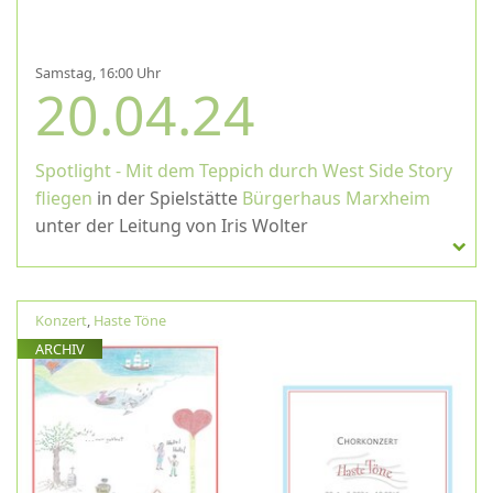
Samstag, 16:00 Uhr
20.04.24
Spotlight - Mit dem Teppich durch West Side Story
fliegen
in der Spielstätte
Bürgerhaus Marxheim
unter der Leitung von Iris Wolter
Konzert
,
Haste Töne
ARCHIV