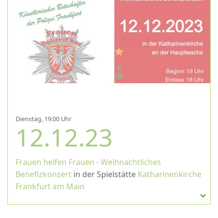
Dienstag, 19:00 Uhr
12.12.23
Frauen helfen Frauen - Weihnachtliches
Benefizkonzert
in der Spielstätte
Katharinenkirche
Frankfurt am Main