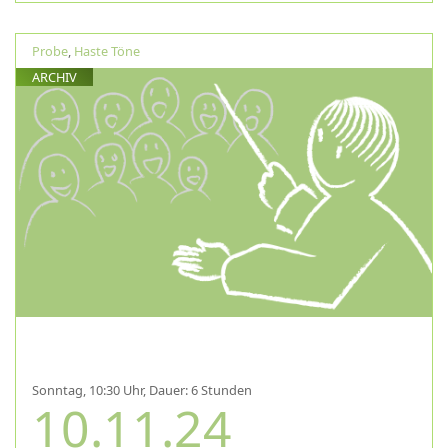
Probe
,
Haste Töne
ARCHIV
Sonntag, 10:30 Uhr, Dauer: 6 Stunden
10.11.24