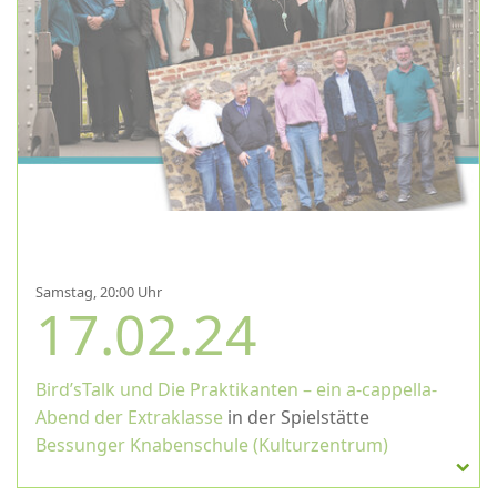
Samstag, 20:00 Uhr
17.02.24
Bird’sTalk und Die Praktikanten – ein a-cappella-
Abend der Extraklasse
in der Spielstätte
Bessunger Knabenschule (Kulturzentrum)