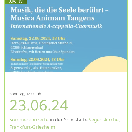
ARCHIV
Sonntag, 18:00 Uhr
23.06.24
Sommerkonzerte
in der Spielstätte
Segenskirche,
Frankfurt-Griesheim