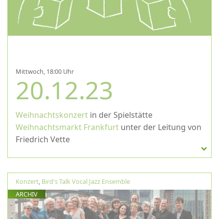
Mittwoch, 18:00 Uhr
20.12.23
Weihnachtskonzert
in der Spielstätte
Weihnachtsmarkt Frankfurt
unter der Leitung von
Friedrich Vette
Konzert
,
Bird's Talk Vocal Jazz Ensemble
ARCHIV