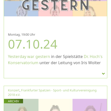
Montag, 19:00 Uhr
07.10.24
Yesterday war gestern
in der Spielstätte
Dr. Hoch's
Konservatorium
unter der Leitung von Iris Wolter
Konzert
,
Frankfurter Spatzen - Sport- und Kulturvereinigung
2018 e.V.
ARCHIV