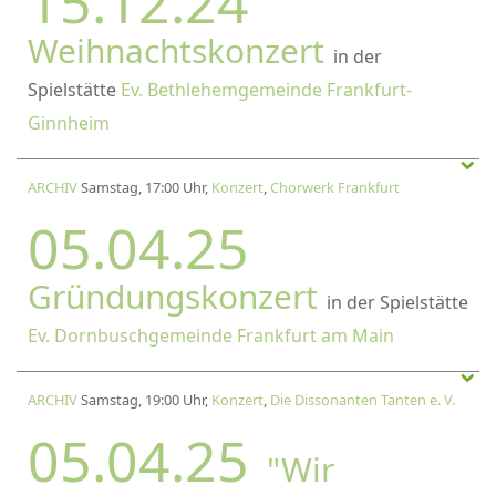
15.12.24
Weihnachtskonzert
in der
Spielstätte
Ev. Bethlehemgemeinde Frankfurt-
Ginnheim
ARCHIV
Samstag, 17:00 Uhr,
Konzert
,
Chorwerk Frankfurt
05.04.25
Gründungskonzert
in der Spielstätte
Ev. Dornbuschgemeinde Frankfurt am Main
ARCHIV
Samstag, 19:00 Uhr,
Konzert
,
Die Dissonanten Tanten e. V.
05.04.25
"Wir