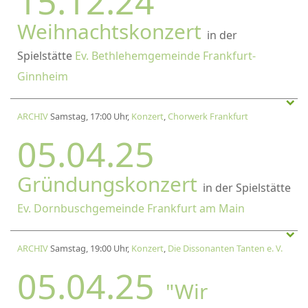
15.12.24
Weihnachtskonzert
in der
Spielstätte
Ev. Bethlehemgemeinde Frankfurt-
Ginnheim
ARCHIV
Samstag, 17:00 Uhr,
Konzert
,
Chorwerk Frankfurt
05.04.25
Gründungskonzert
in der Spielstätte
Ev. Dornbuschgemeinde Frankfurt am Main
ARCHIV
Samstag, 19:00 Uhr,
Konzert
,
Die Dissonanten Tanten e. V.
05.04.25
"Wir