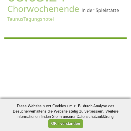
Chorwochenende
in der Spielstätte
TaunusTagungshotel
Diese Website nutzt Cookies um z. B. durch Analyse des
Besucherverhaltens die Website stetig zu verbessern. Weitere
Informationen finden Sie in unserer Datenschutzerklärung.