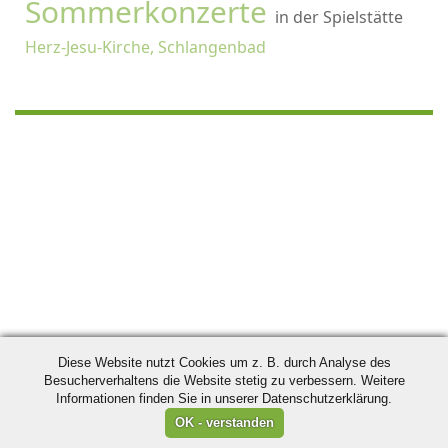
Sommerkonzerte
in der Spielstätte
Herz-Jesu-Kirche, Schlangenbad
Diese Website nutzt Cookies um z. B. durch Analyse des
Besucherverhaltens die Website stetig zu verbessern. Weitere
Informationen finden Sie in unserer Datenschutzerklärung.