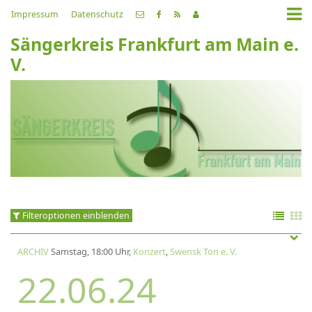
Impressum
Datenschutz
Sängerkreis Frankfurt am Main e.
V.
Filteroptionen einblenden
ARCHIV
Samstag, 18:00 Uhr,
Konzert
,
Swensk Ton e. V.
22.06.24