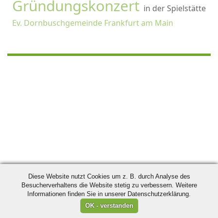
Gründungskonzert
in der Spielstätte
Ev. Dornbuschgemeinde Frankfurt am Main
Diese Website nutzt Cookies um z. B. durch Analyse des
Besucherverhaltens die Website stetig zu verbessern. Weitere
Informationen finden Sie in unserer Datenschutzerklärung.