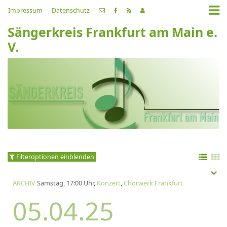
Impressum
Datenschutz
Sängerkreis Frankfurt am Main e.
V.
Filteroptionen einblenden
ARCHIV
Samstag, 17:00 Uhr,
Konzert
,
Chorwerk Frankfurt
05.04.25