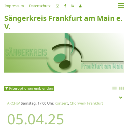
Impressum
Datenschutz
Sängerkreis Frankfurt am Main e.
V.
Filteroptionen einblenden
ARCHIV
Samstag, 17:00 Uhr,
Konzert
,
Chorwerk Frankfurt
05.04.25