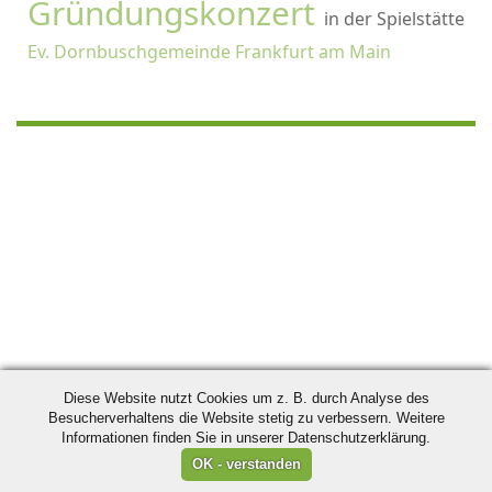
Gründungskonzert
in der Spielstätte
Ev. Dornbuschgemeinde Frankfurt am Main
Diese Website nutzt Cookies um z. B. durch Analyse des
Besucherverhaltens die Website stetig zu verbessern. Weitere
Informationen finden Sie in unserer Datenschutzerklärung.