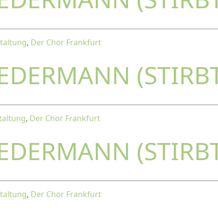
taltung
,
Der Chor Frankfurt
JEDERMANN (STIRB
taltung
,
Der Chor Frankfurt
JEDERMANN (STIRB
taltung
,
Der Chor Frankfurt