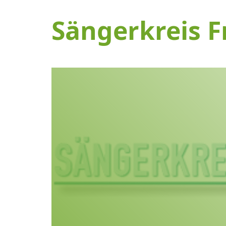
Sängerkreis F