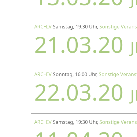
ARCHIV
Samstag, 19:30 Uhr,
Sonstige Verans
21.03.20
ARCHIV
Sonntag, 16:00 Uhr,
Sonstige Verans
22.03.20
ARCHIV
Samstag, 19:30 Uhr,
Sonstige Verans