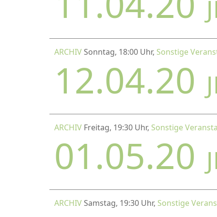
11.04.20
ARCHIV
Sonntag, 18:00 Uhr,
Sonstige Verans
12.04.20
ARCHIV
Freitag, 19:30 Uhr,
Sonstige Veranst
01.05.20
ARCHIV
Samstag, 19:30 Uhr,
Sonstige Verans