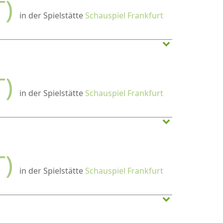
T)
in der Spielstätte
Schauspiel Frankfurt
T)
in der Spielstätte
Schauspiel Frankfurt
T)
in der Spielstätte
Schauspiel Frankfurt