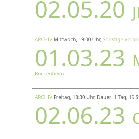
02.05.20
ARCHIV
Mittwoch, 19:00 Uhr,
Sonstige Veran
01.03.23
Bockenheim
ARCHIV
Freitag, 18:30 Uhr, Dauer: 1 Tag, 19
02.06.23