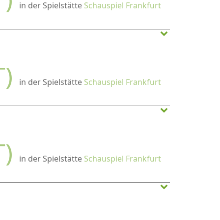
in der Spielstätte
Schauspiel Frankfurt
T)
in der Spielstätte
Schauspiel Frankfurt
T)
in der Spielstätte
Schauspiel Frankfurt