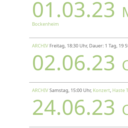
01.03.23
Bockenheim
ARCHIV
Freitag, 18:30 Uhr, Dauer: 1 Tag, 19
02.06.23
ARCHIV
Samstag, 15:00 Uhr,
Konzert
,
Haste 
24.06.23