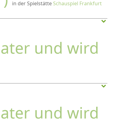
in der Spielstätte
Schauspiel Frankfurt
ater und wird
ater und wird