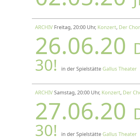
ARCHIV
Freitag, 20:00 Uhr,
Konzert
,
Der Chor
26.06.20
30!
in der Spielstätte
Gallus Theater
ARCHIV
Samstag, 20:00 Uhr,
Konzert
,
Der Ch
27.06.20
30!
in der Spielstätte
Gallus Theater