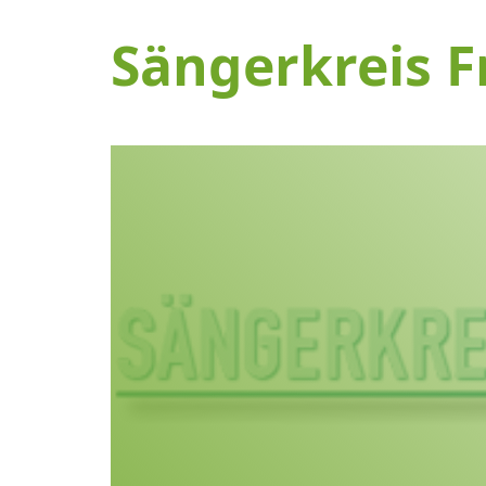
Sängerkreis F