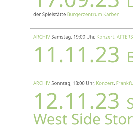
der Spielstätte
Bürgerzentrum Karben
ARCHIV
Samstag, 19:00 Uhr,
Konzert
,
AFTER
11.11.23
ARCHIV
Sonntag, 18:00 Uhr,
Konzert
,
Frankfu
12.11.23
West Side Stor