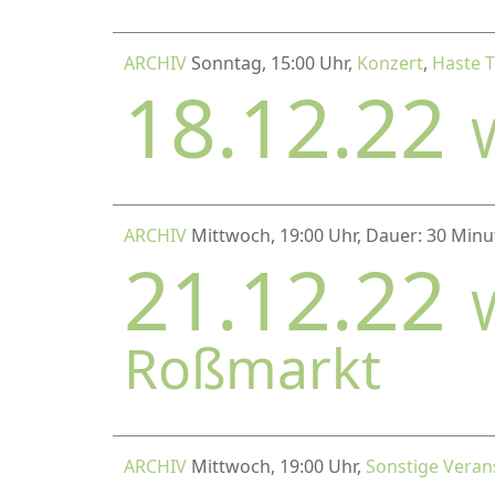
ARCHIV
Sonntag, 15:00 Uhr,
Konzert
,
Haste 
18.12.22
ARCHIV
Mittwoch, 19:00 Uhr, Dauer: 30 Min
21.12.22
Roßmarkt
ARCHIV
Mittwoch, 19:00 Uhr,
Sonstige Veran