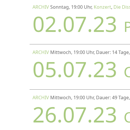
ARCHIV
Sonntag, 19:00 Uhr,
Konzert
,
Die Dis
02.07.23
ARCHIV
Mittwoch, 19:00 Uhr, Dauer: 14 Tage
05.07.23
ARCHIV
Mittwoch, 19:00 Uhr, Dauer: 49 Tage
26.07.23