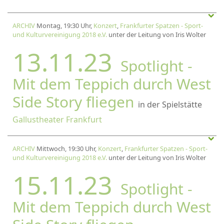
ARCHIV
Montag, 19:30 Uhr,
Konzert
,
Frankfurter Spatzen - Sport-
und Kulturvereinigung 2018 e.V.
unter der Leitung von Iris Wolter
13.11.23
Spotlight -
Mit dem Teppich durch West
Side Story fliegen
in der Spielstätte
Gallustheater Frankfurt
ARCHIV
Mittwoch, 19:30 Uhr,
Konzert
,
Frankfurter Spatzen - Sport-
und Kulturvereinigung 2018 e.V.
unter der Leitung von Iris Wolter
15.11.23
Spotlight -
Mit dem Teppich durch West