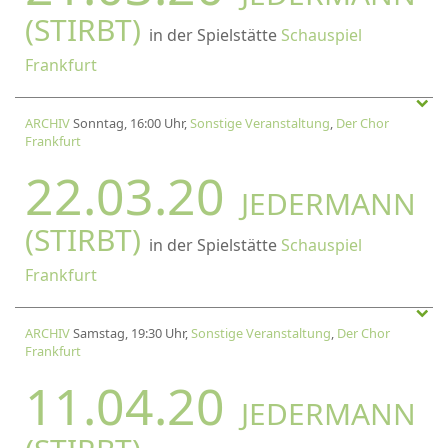
(STIRBT)
in der Spielstätte
Schauspiel
Frankfurt
ARCHIV
Sonntag, 16:00 Uhr,
Sonstige Veranstaltung
,
Der Chor
Frankfurt
22.03.20
JEDERMANN
(STIRBT)
in der Spielstätte
Schauspiel
Frankfurt
ARCHIV
Samstag, 19:30 Uhr,
Sonstige Veranstaltung
,
Der Chor
Frankfurt
11.04.20
JEDERMANN