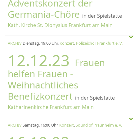
Adventskonzert der
Germania-Chöre
in der Spielstätte
Kath. Kirche St. Dionysius Frankfurt am Main
ARCHIV
Dienstag, 19:00 Uhr,
Konzert
,
Polizeichor Frankfurt e. V.
12.12.23
Frauen
helfen Frauen -
Weihnachtliches
Benefizkonzert
in der Spielstätte
Katharinenkirche Frankfurt am Main
ARCHIV
Samstag, 16:00 Uhr,
Konzert
,
Sound of Praunheim e. V.