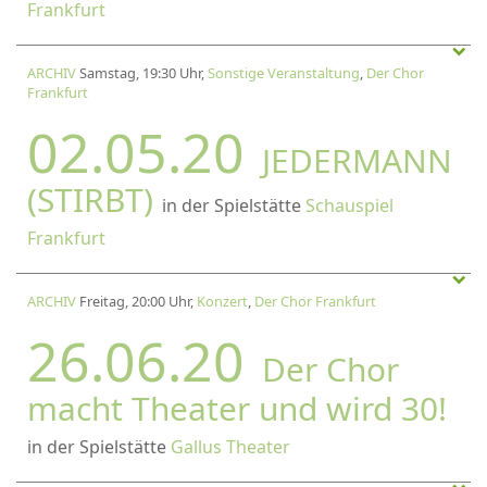
Frankfurt
ARCHIV
Samstag, 19:30 Uhr,
Sonstige Veranstaltung
,
Der Chor
Frankfurt
02.05.20
JEDERMANN
(STIRBT)
in der Spielstätte
Schauspiel
Frankfurt
ARCHIV
Freitag, 20:00 Uhr,
Konzert
,
Der Chor Frankfurt
26.06.20
Der Chor
macht Theater und wird 30!
in der Spielstätte
Gallus Theater