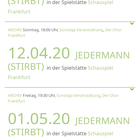
(STIRBT)
in der Spielstätte
Schauspiel
Frankfurt
ARCHIV
Sonntag, 18:00 Uhr,
Sonstige Veranstaltung
,
Der Chor
Frankfurt
12.04.20
JEDERMANN
(STIRBT)
in der Spielstätte
Schauspiel
Frankfurt
ARCHIV
Freitag, 19:30 Uhr,
Sonstige Veranstaltung
,
Der Chor
Frankfurt
01.05.20
JEDERMANN
(STIRBT)
in der Spielstätte
Schauspiel