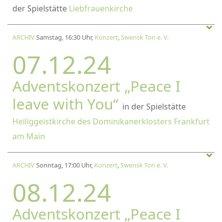
der Spielstätte
Liebfrauenkirche
ARCHIV
Samstag, 16:30 Uhr,
Konzert
,
Swensk Ton e. V.
07.12.24
Adventskonzert „Peace I
leave with You“
in der Spielstätte
Heiliggeistkirche des Dominikanerklosters Frankfurt
am Main
ARCHIV
Sonntag, 17:00 Uhr,
Konzert
,
Swensk Ton e. V.
08.12.24
Adventskonzert „Peace I