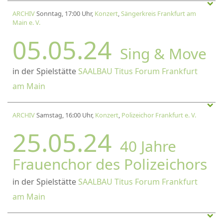
ARCHIV
Sonntag, 17:00 Uhr,
Konzert
,
Sängerkreis Frankfurt am
Main e. V.
05.05.24
Sing & Move
in der Spielstätte
SAALBAU Titus Forum Frankfurt
am Main
ARCHIV
Samstag, 16:00 Uhr,
Konzert
,
Polizeichor Frankfurt e. V.
25.05.24
40 Jahre
Frauenchor des Polizeichors
in der Spielstätte
SAALBAU Titus Forum Frankfurt
am Main