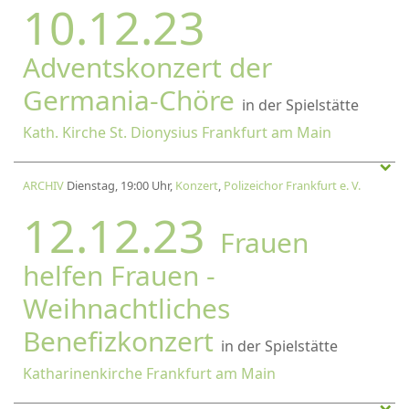
10.12.23
Adventskonzert der
Germania-Chöre
in der Spielstätte
Kath. Kirche St. Dionysius Frankfurt am Main
ARCHIV
Dienstag, 19:00 Uhr,
Konzert
,
Polizeichor Frankfurt e. V.
12.12.23
Frauen
helfen Frauen -
Weihnachtliches
Benefizkonzert
in der Spielstätte
Katharinenkirche Frankfurt am Main