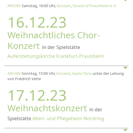
ARCHIV
Samstag, 16:00 Uhr,
Konzert
,
Sound of Praunheim e. V.
16.12.23
Weihnachtliches Chor-
Konzert
in der Spielstätte
Auferstehungskirche Frankfurt-Praunheim
ARCHIV
Sonntag, 15:00 Uhr,
Konzert
,
Haste Töne
unter der Leitung
von Friedrich Vette
17.12.23
Weihnachtskonzert
in der
Spielstätte
Alten- und Pflegeheim Nordring